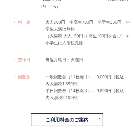
19：15）
料 金
大人900円 中高生700円 小学生350円 小
学生未満は無料
（入湯税 大人150円 中高生100円を含む） ※
小学生は入湯税免除
定休日
毎週月曜日・火曜日
回数券
一般回数券（11枚綴り）… 9,000円（税込・
内入湯税1,650円）
平日回数券（14枚綴り）… 9,800円（税込・
内入湯税2,100円）
ご利用料金のご案内