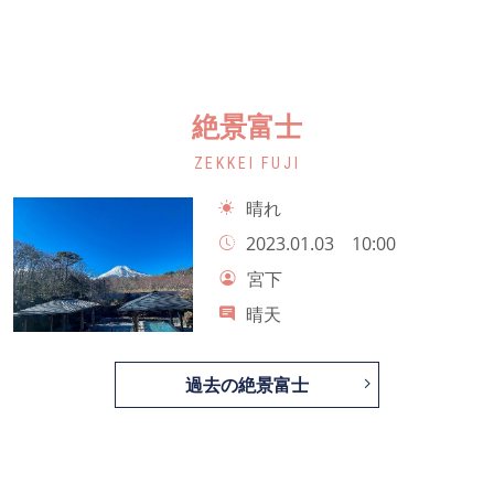
絶景富士
ZEKKEI FUJI
晴れ
2023.01.03 10:00
宮下
晴天
過去の絶景富士