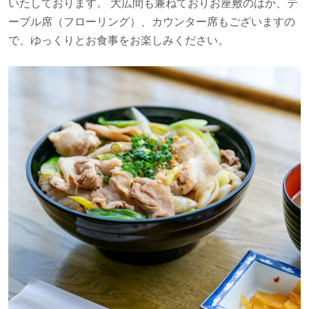
いたしております。 大広間も兼ねておりお座敷のはか、テ
ーブル席（フローリング）、カウンター席もございますの
で、ゆっくりとお食事をお楽しみください。