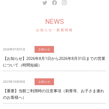
NEWS
お知らせ・新着情報
2026年07月01日
【お知らせ】2026年8月1日から2026年8月31日までの営業
について（時間短縮）
2023年10月09日
【重要】当館ご利用時の注意事項（刺青等、お子さま連れ
のお客様へ）