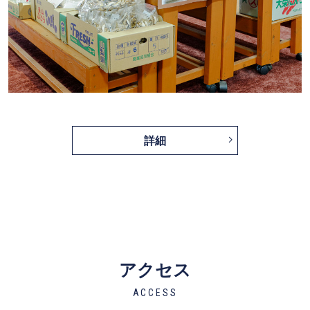
詳細
アクセス
ACCESS