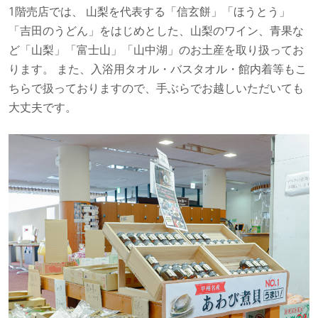
1階売店では、 山梨を代表する「信玄餅」「ほうとう」
「吉田のうどん」をはじめとした、山梨のワイン、青果な
ど「山梨」「富士山」「山中湖」のお土産を取り扱ってお
ります。 また、入浴用タオル・バスタオル・館内着等もこ
ちらで扱っておりますので、手ぶらでお越しいただいても
大丈夫です。