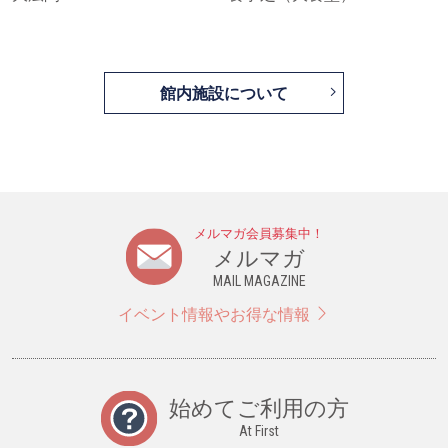
館内施設について
メルマガ会員募集中！
メルマガ
MAIL MAGAZINE
イベント情報やお得な情報
始めてご利用の方
At First