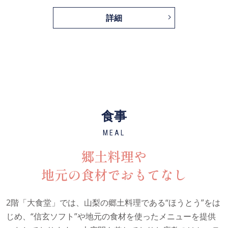
詳細
食事
MEAL
郷土料理や
地元の食材でおもてなし
2階「大食堂」では、山梨の郷土料理である“ほうとう”をは
じめ、“信玄ソフト”や地元の食材を使ったメニューを提供