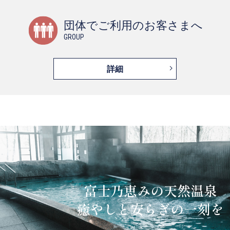
団体でご利用のお客さまへ
GROUP
詳細
富士乃恵みの天然温泉
癒やしと安らぎの一刻を