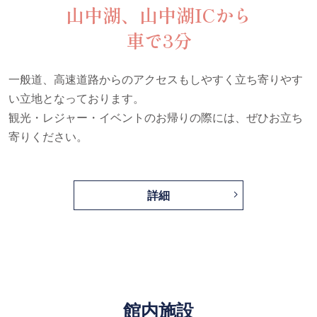
山中湖、山中湖ICから
車で3分
一般道、高速道路からのアクセスもしやすく立ち寄りやす
い立地となっております。
観光・レジャー・イベントのお帰りの際には、ぜひお立ち
寄りください。
詳細
館内施設