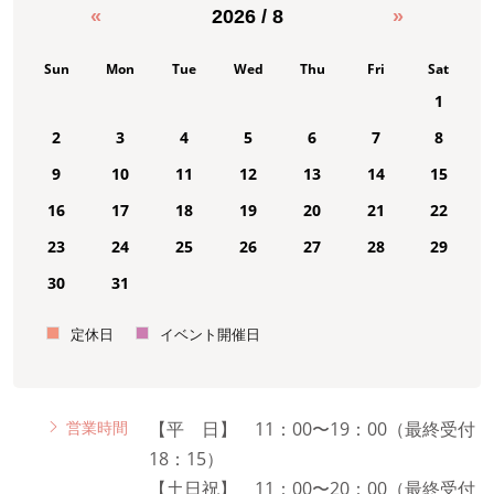
«
2026 / 8
»
Sun
Mon
Tue
Wed
Thu
Fri
Sat
1
2
3
4
5
6
7
8
9
10
11
12
13
14
15
16
17
18
19
20
21
22
23
24
25
26
27
28
29
30
31
定休日
イベント開催日
営業時間
【平 日】 11：00〜19：00（最終受付
18：15）
【土日祝】 11：00〜20：00（最終受付