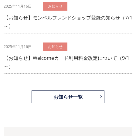
2025年11月16日
【お知らせ】モンベルフレンドショップ登録の知らせ（7/1
～）
2025年11月16日
【お知らせ】Welcomeカード利用料金改定について（9/1
～）
お知らせ一覧