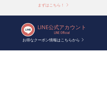
まずはこちら！
LINE公式アカウント
LINE Official
お得なクーポン情報はこちらから