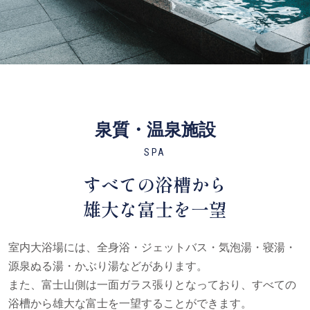
泉質・温泉施設
SPA
すべての浴槽から
雄大な富士を一望
室内大浴場には、全身浴・ジェットバス・気泡湯・寝湯・
源泉ぬる湯・かぶり湯などがあります。
また、富士山側は一面ガラス張りとなっており、すべての
浴槽から雄大な富士を一望することができます。