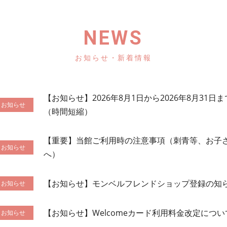
NEWS
お知らせ・新着情報
【お知らせ】2026年8月1日から2026年8月31
（時間短縮）
【重要】当館ご利用時の注意事項（刺青等、お子
へ）
【お知らせ】モンベルフレンドショップ登録の知ら
【お知らせ】Welcomeカード利用料金改定につい