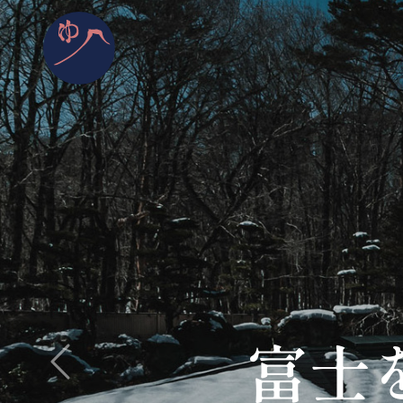
癒し
Previous