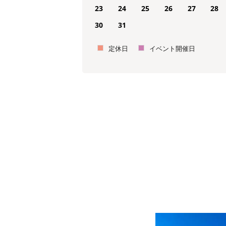
23
24
25
26
27
28
30
31
定休日
イベント開催日