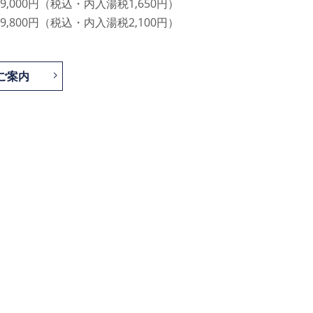
,000円（税込・内入湯税1,650円）
,800円（税込・内入湯税2,100円）
ご案内