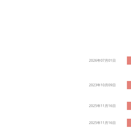
2026年07月01日
2023年10月09日
2025年11月16日
2025年11月16日