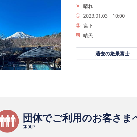
晴れ
2023.01.03 10:00
宮下
晴天
過去の絶景富士
団体でご利用のお客さま
GROUP