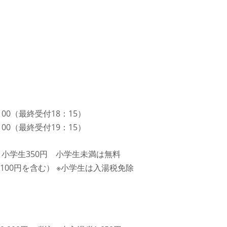
00（最終受付18：15）
00（最終受付19：15）
円 小学生350円 小学生未満は無料
生100円を含む） ※小学生は入湯税免除