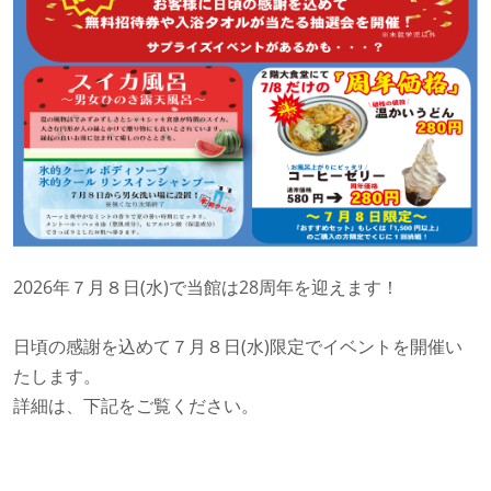
2026年７月８日(水)で当館は28周年を迎えます！
日頃の感謝を込めて７月８日(水)限定でイベントを開催い
たします。
詳細は、下記をご覧ください。