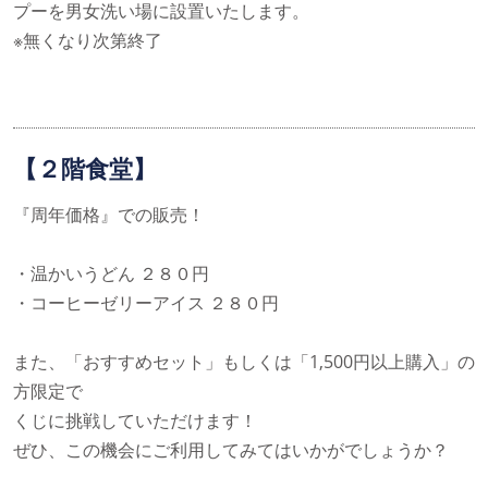
プーを男女洗い場に設置いたします。
※無くなり次第終了
【２階食堂】
『周年価格』での販売！
・温かいうどん ２８０円
・コーヒーゼリーアイス ２８０円
また、「おすすめセット」もしくは「1,500円以上購入」の
方限定で
くじに挑戦していただけます！
ぜひ、この機会にご利用してみてはいかがでしょうか？