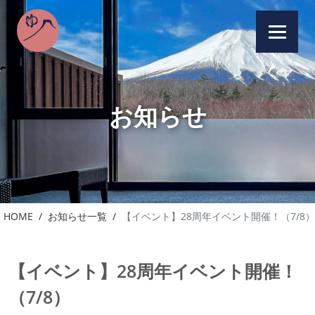
お知らせ
HOME
お知らせ一覧
【イベント】28周年イベント開催！（7/8）
【イベント】28周年イベント開催！
（7/8）