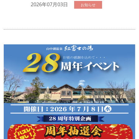
2026年07月03日