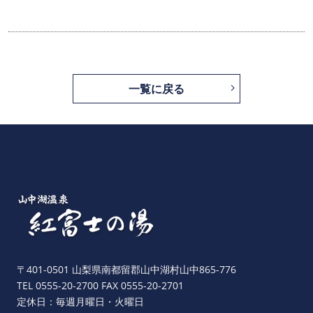
一覧に戻る
〒401-0501 山梨県南都留郡山中湖村山中865-776
TEL 0555-20-2700 FAX 0555-20-2701
定休日：毎週月曜日・火曜日